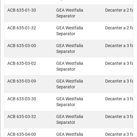
ACB 635-01-30
GEA Westfalia
Decanter a 2 fasi
Separator
ACB 635-01-32
GEA Westfalia
Decanter a 2 fasi
Separator
ACB 635-03-00
GEA Westfalia
Decanter a 3 fasi
Separator
ACB 635-03-02
GEA Westfalia
Decanter a 3 fasi
Separator
ACB 635-03-09
GEA Westfalia
Decanter a 3 fasi
Separator
ACB 635-03-30
GEA Westfalia
Decanter a 3 fasi
Separator
ACB 635-03-32
GEA Westfalia
Decanter a 3 fasi
Separator
ACB 635-04-00
GEA Westfalia
Decanter a 3 fasi