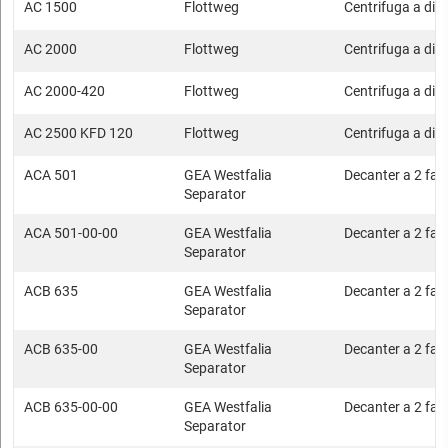
AC 1500
Flottweg
Centrifuga a disc
AC 2000
Flottweg
Centrifuga a disc
AC 2000-420
Flottweg
Centrifuga a disc
AC 2500 KFD 120
Flottweg
Centrifuga a disc
ACA 501
GEA Westfalia
Decanter a 2 fasi
Separator
ACA 501-00-00
GEA Westfalia
Decanter a 2 fasi
Separator
ACB 635
GEA Westfalia
Decanter a 2 fasi
Separator
ACB 635-00
GEA Westfalia
Decanter a 2 fasi
Separator
ACB 635-00-00
GEA Westfalia
Decanter a 2 fasi
Separator