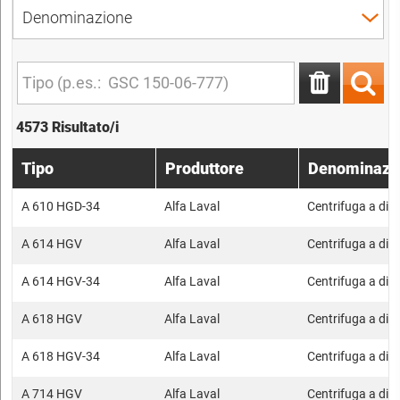
4573 Risultato/i
Tipo
Produttore
Denominazi
A 610 HGD-34
Alfa Laval
Centrifuga a disc
A 614 HGV
Alfa Laval
Centrifuga a disc
A 614 HGV-34
Alfa Laval
Centrifuga a disc
A 618 HGV
Alfa Laval
Centrifuga a disc
A 618 HGV-34
Alfa Laval
Centrifuga a disc
A 714 HGV
Alfa Laval
Centrifuga a disc