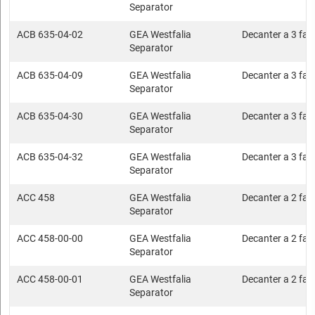
Separator
ACB 635-04-02
GEA Westfalia
Decanter a 3 fasi
Separator
ACB 635-04-09
GEA Westfalia
Decanter a 3 fasi
Separator
ACB 635-04-30
GEA Westfalia
Decanter a 3 fasi
Separator
ACB 635-04-32
GEA Westfalia
Decanter a 3 fasi
Separator
ACC 458
GEA Westfalia
Decanter a 2 fasi
Separator
ACC 458-00-00
GEA Westfalia
Decanter a 2 fasi
Separator
ACC 458-00-01
GEA Westfalia
Decanter a 2 fasi
Separator