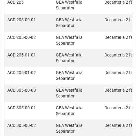
ACD 205
GEA Westfalia
Decanter a 2 fasi
Separator
ACD 205-00-01
GEA Westfalia
Decanter a 2 fasi
Separator
ACD 205-00-02
GEA Westfalia
Decanter a 2 fasi
Separator
ACD 205-01-01
GEA Westfalia
Decanter a 2 fasi
Separator
ACD 205-01-02
GEA Westfalia
Decanter a 2 fasi
Separator
ACD 305-00-00
GEA Westfalia
Decanter a 2 fasi
Separator
ACD 305-00-01
GEA Westfalia
Decanter a 2 fasi
Separator
ACD 305-00-02
GEA Westfalia
Decanter a 2 fasi
Separator