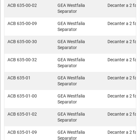
ACB 635-00-02
GEA Westfalia
Decanter a 2 fasi
Separator
ACB 635-00-09
GEA Westfalia
Decanter a 2 fasi
Separator
ACB 635-00-30
GEA Westfalia
Decanter a 2 fasi
Separator
ACB 635-00-32
GEA Westfalia
Decanter a 2 fasi
Separator
ACB 635-01
GEA Westfalia
Decanter a 2 fasi
Separator
ACB 635-01-00
GEA Westfalia
Decanter a 2 fasi
Separator
ACB 635-01-02
GEA Westfalia
Decanter a 2 fasi
Separator
ACB 635-01-09
GEA Westfalia
Decanter a 2 fasi
Separator