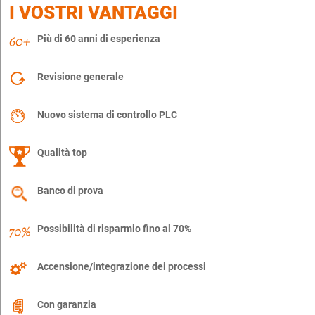
I VOSTRI VANTAGGI
Più di 60 anni di esperienza
Revisione generale
Nuovo sistema di controllo PLC
Qualità top
Banco di prova
Possibilità di risparmio fino al 70%
Accensione/integrazione dei processi
Con garanzia