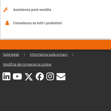
Assistenza post-vendita
Consulenza su tutti i produttori
Note legali
|
Informativa sulla privacy
|
Modifica del consenso ai cookie