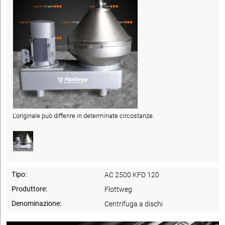
L'originale può differire in determinate circostanze.
Tipo:
AC 2500 KFD 120
Produttore:
Flottweg
Denominazione:
Centrifuga a dischi