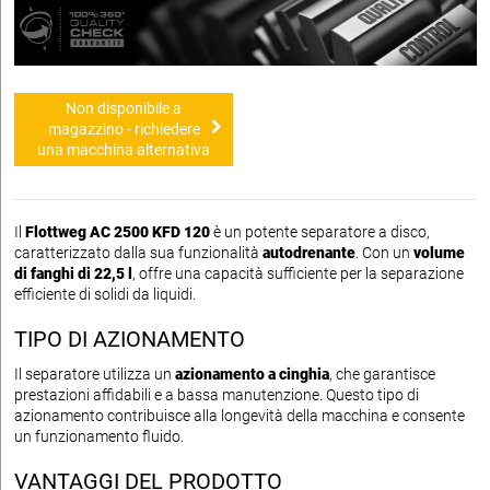
Non disponibile a
magazzino - richiedere
una macchina alternativa
Il
Flottweg AC 2500 KFD 120
è un potente separatore a disco,
caratterizzato dalla sua funzionalità
autodrenante
. Con un
volume
di fanghi di 22,5 l
, offre una capacità sufficiente per la separazione
efficiente di solidi da liquidi.
TIPO DI AZIONAMENTO
Il separatore utilizza un
azionamento a cinghia
, che garantisce
prestazioni affidabili e a bassa manutenzione. Questo tipo di
azionamento contribuisce alla longevità della macchina e consente
un funzionamento fluido.
VANTAGGI DEL PRODOTTO