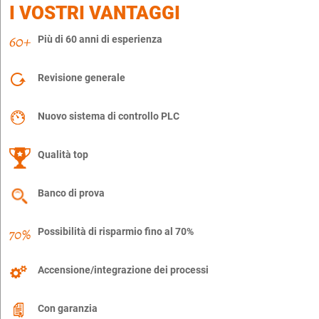
I VOSTRI VANTAGGI
Più di 60 anni di esperienza
Revisione generale
Nuovo sistema di controllo PLC
Qualità top
Banco di prova
Possibilità di risparmio fino al 70%
Accensione/integrazione dei processi
Con garanzia