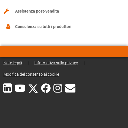
Assistenza post-vendita
Consulenza su tutti i produttori
Note legali
|
Informativa sulla privacy
|
Modifica del consenso ai cookie