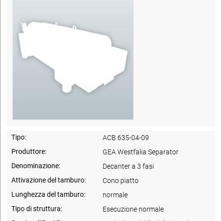
Tipo:
ACB 635-04-09
Produttore:
GEA Westfalia Separator
Denominazione:
Decanter a 3 fasi
Attivazione del tamburo:
Cono piatto
Lunghezza del tamburo:
normale
Tipo di struttura:
Esecuzione normale