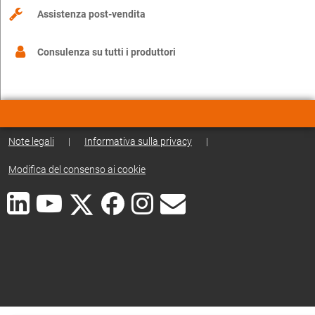
Assistenza post-vendita
Consulenza su tutti i produttori
Note legali
|
Informativa sulla privacy
|
Modifica del consenso ai cookie