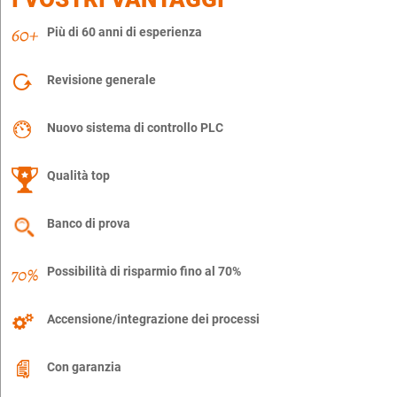
Più di 60 anni di esperienza
Revisione generale
Nuovo sistema di controllo PLC
Qualità top
Banco di prova
Possibilità di risparmio fino al 70%
Accensione/integrazione dei processi
Con garanzia