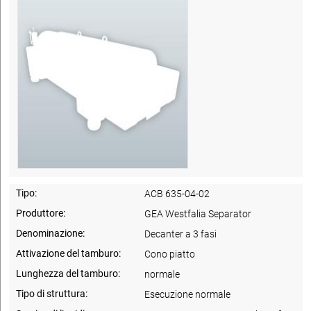
Tipo:
ACB 635-04-02
Produttore:
GEA Westfalia Separator
Denominazione:
Decanter a 3 fasi
Attivazione del tamburo:
Cono piatto
Lunghezza del tamburo:
normale
Tipo di struttura:
Esecuzione normale