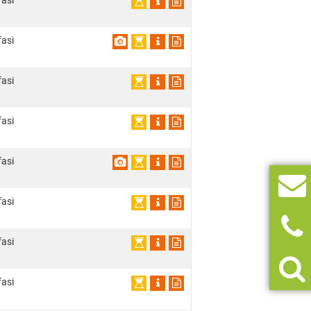
fasi
fasi
fasi
fasi
fasi
fasi
fasi
fasi