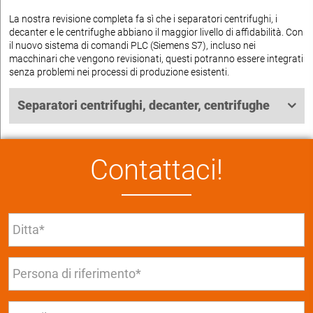
La nostra revisione completa fa sì che i separatori centrifughi, i
decanter e le centrifughe abbiano il maggior livello di affidabilità. Con
il nuovo sistema di comandi PLC (Siemens S7), incluso nei
macchinari che vengono revisionati, questi potranno essere integrati
senza problemi nei processi di produzione esistenti.
Separatori centrifughi, decanter, centrifughe
Contattaci!