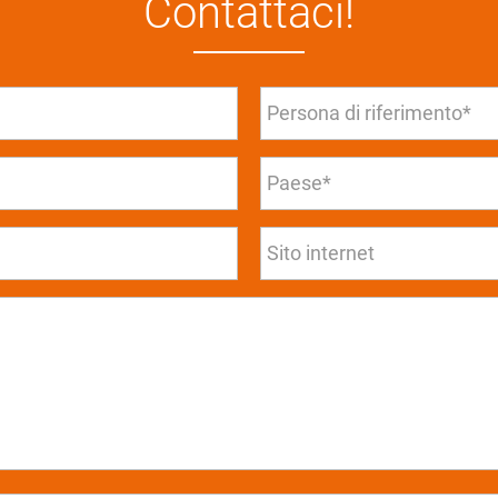
Contattaci!