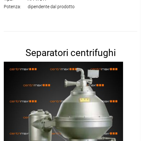
Potenza:
dipendente dal prodotto
Separatori centrifughi