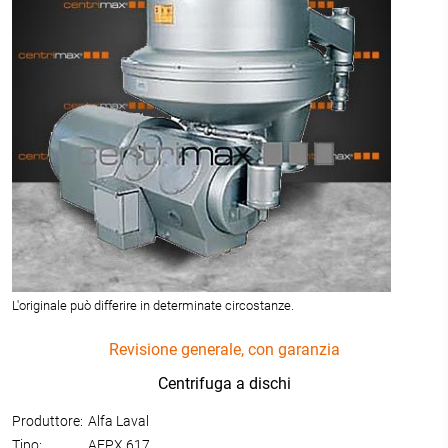
L'originale può differire in determinate circostanze.
Revisione generale, con garanzia
Centrifuga a dischi
Produttore:
Alfa Laval
Tipo:
AFPX 617