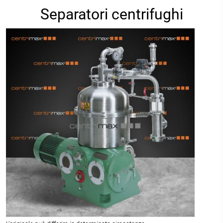
Separatori centrifughi