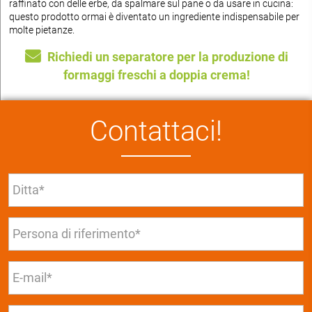
raffinato con delle erbe, da spalmare sul pane o da usare in cucina:
questo prodotto ormai è diventato un ingrediente indispensabile per
molte pietanze.
Richiedi un separatore per la produzione di
formaggi freschi a doppia crema!
Contattaci!