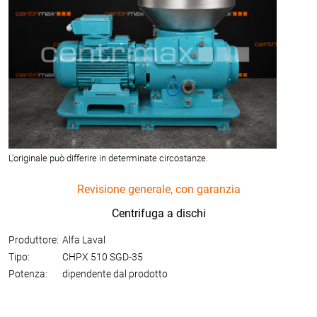
L'originale può differire in determinate circostanze.
Revisione generale, con garanzia
Centrifuga a dischi
Produttore:
Alfa Laval
Tipo:
CHPX 510 SGD-35
Potenza:
dipendente dal prodotto