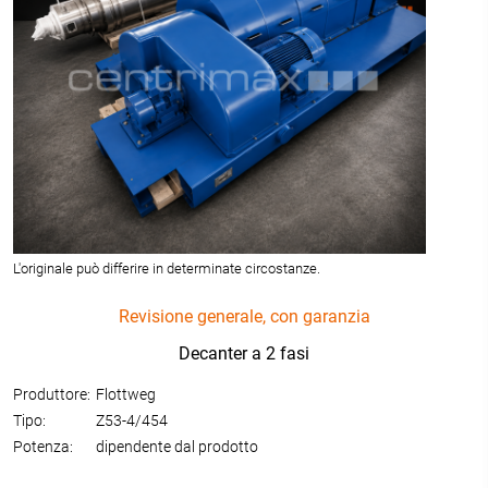
L'originale può differire in determinate circostanze.
Revisione generale, con garanzia
Decanter a 2 fasi
Produttore:
Flottweg
Tipo:
Z53-4/454
Potenza:
dipendente dal prodotto