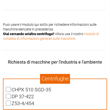
Puoi usare il modulo qui sotto per richiedere informazioni sulle
macchine elencate in precedenza.
Stai cercando un'altra centrifuga?
Allora usa il nostro
modulo di
richiesta di informazioni generali sulle macchine
.
Richiesta di macchine per l'industria e l'ambiente
Centrifughe
CHPX 510 SGD-35
DP 37-422
Z53-4/454