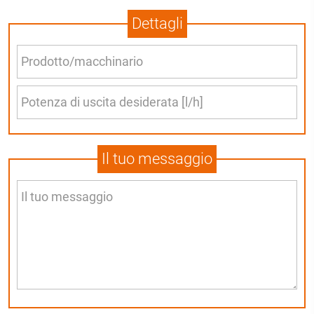
Dettagli
Il tuo messaggio