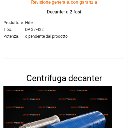
Revisione generale, con garanzia
Decanter a 2 fasi
Produttore:
Hiller
Tipo:
DP 37-422
Potenza:
dipendente dal prodotto
Centrifuga decanter