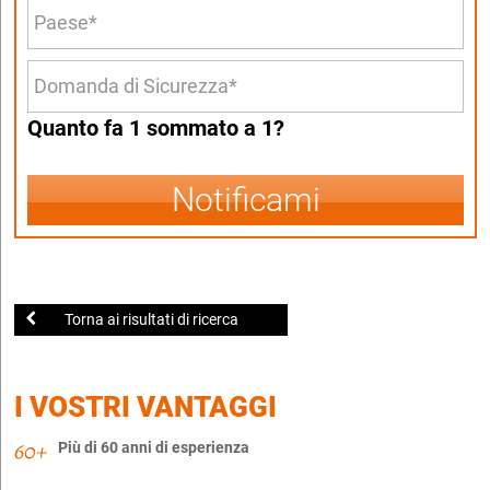
Quanto fa 1 sommato a 1?
Notificami
Torna ai risultati di ricerca
I VOSTRI VANTAGGI
Più di 60 anni di esperienza