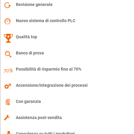
Revisione generale
Nuovo sistema di controllo PLC
Qualità top
Banco di prova
Possibilità di risparmio fino al 70%
Accensione/integrazione dei processi
Con garanzia
Assistenza post-vendita
Consulenza su tutti i produttori