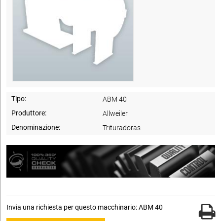
Tipo:
ABM 40
Produttore:
Allweiler
Denominazione:
Trituradoras
Invia una richiesta per questo macchinario: ABM 40