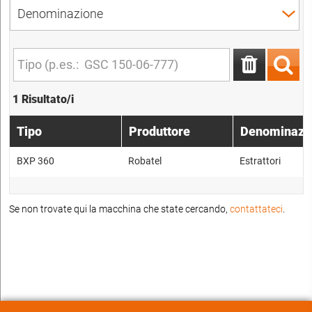
1 Risultato/i
Tipo
Produttore
Denominazi
BXP 360
Robatel
Estrattori
Se non trovate qui la macchina che state cercando,
contattateci
.