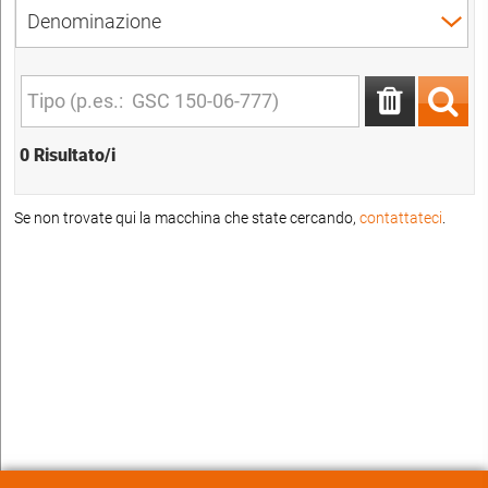
0 Risultato/i
Se non trovate qui la macchina che state cercando,
contattateci
.