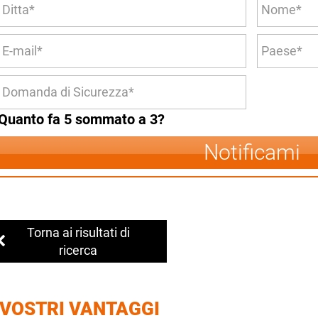
Quanto fa 5 sommato a 3?
Notificami
Torna ai risultati di
ricerca
 VOSTRI VANTAGGI