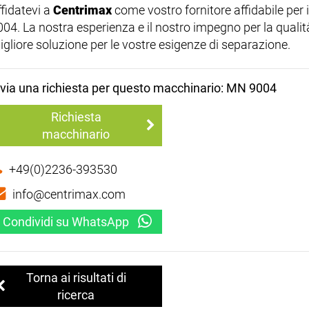
ffidatevi a
Centrimax
come vostro fornitore affidabile per
004. La nostra esperienza e il nostro impegno per la qualit
igliore soluzione per le vostre esigenze di separazione.
nvia una richiesta per questo macchinario: MN 9004
Richiesta
macchinario
+49(0)2236-393530
info@centrimax.com
Condividi su WhatsApp
Torna ai risultati di
ricerca