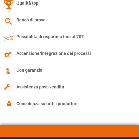
Qualità top
Banco di prova
Possibilità di risparmio fino al 70%
Accensione/integrazione dei processi
Con garanzia
Assistenza post-vendita
Consulenza su tutti i produttori