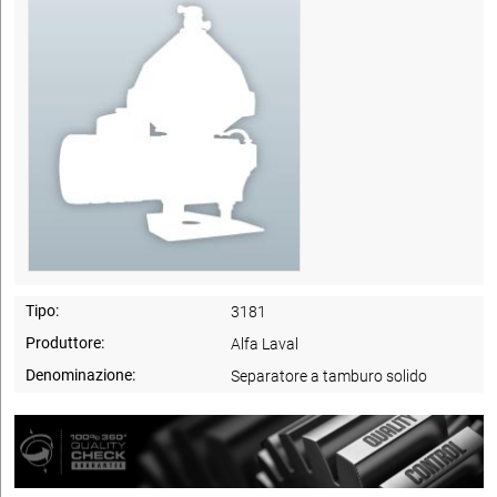
Tipo:
3181
Produttore:
Alfa Laval
Denominazione:
Separatore a tamburo solido