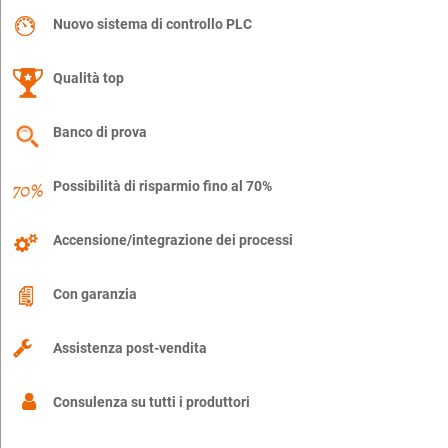
Nuovo sistema di controllo PLC
Qualità top
Banco di prova
Possibilità di risparmio fino al 70%
Accensione/integrazione dei processi
Con garanzia
Assistenza post-vendita
Consulenza su tutti i produttori