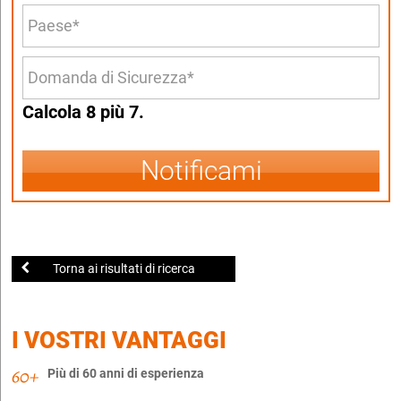
Calcola 8 più 7.
Notificami
Torna ai risultati di ricerca
I VOSTRI VANTAGGI
Più di 60 anni di esperienza