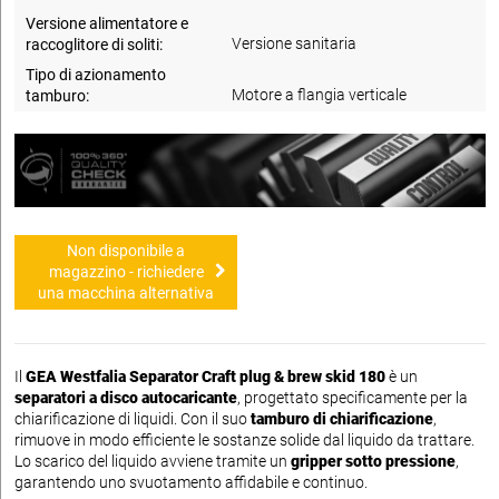
Versione alimentatore e
Versione sanitaria
raccoglitore di soliti:
Tipo di azionamento
Motore a flangia verticale
tamburo:
Non disponibile a
magazzino - richiedere
una macchina alternativa
Il
GEA Westfalia Separator Craft plug & brew skid 180
è un
separatori a disco autocaricante
, progettato specificamente per la
chiarificazione di liquidi. Con il suo
tamburo di chiarificazione
,
rimuove in modo efficiente le sostanze solide dal liquido da trattare.
Lo scarico del liquido avviene tramite un
gripper sotto pressione
,
garantendo uno svuotamento affidabile e continuo.