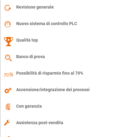
Revisione generale
Nuovo sistema di controllo PLC
Qualità top
Banco di prova
Possibilità di risparmio fino al 70%
Accensione/integrazione dei processi
Con garanzia
Assistenza post-vendita