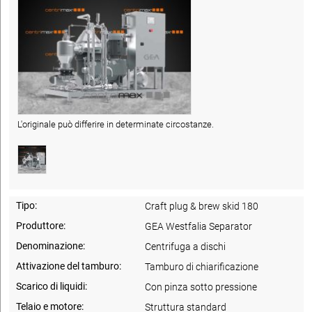
L'originale può differire in determinate circostanze.
Tipo:
Craft plug & brew skid 180
Produttore:
GEA Westfalia Separator
Denominazione:
Centrifuga a dischi
Attivazione del tamburo:
Tamburo di chiarificazione
Scarico di liquidi:
Con pinza sotto pressione
Telaio e motore:
Struttura standard