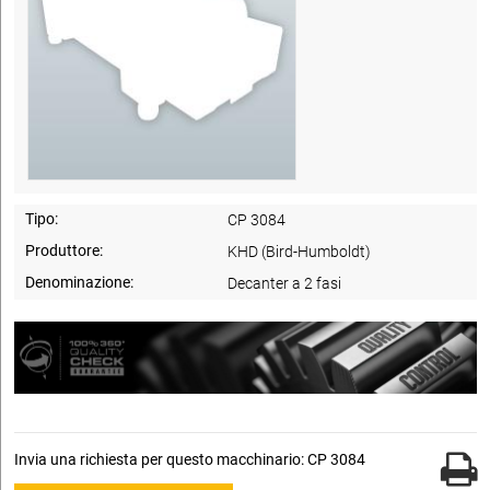
Tipo:
CP 3084
Produttore:
KHD (Bird-Humboldt)
Denominazione:
Decanter a 2 fasi
Invia una richiesta per questo macchinario: CP 3084