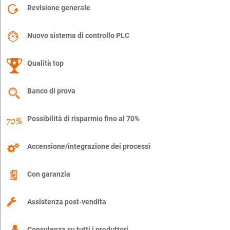
Revisione generale
Nuovo sistema di controllo PLC
Qualità top
Banco di prova
Possibilità di risparmio fino al 70%
Accensione/integrazione dei processi
Con garanzia
Assistenza post-vendita
Consulenza su tutti i produttori