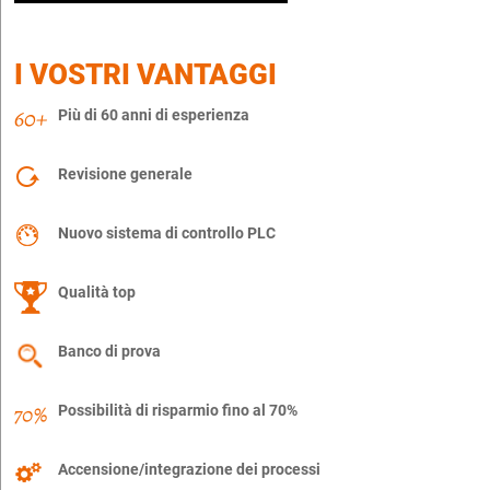
I VOSTRI VANTAGGI
Più di 60 anni di esperienza
Revisione generale
Nuovo sistema di controllo PLC
Qualità top
Banco di prova
Possibilità di risparmio fino al 70%
Accensione/integrazione dei processi