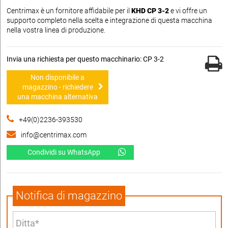
Centrimax è un fornitore affidabile per il
KHD CP 3-2
e vi offre un
supporto completo nella scelta e integrazione di questa macchina
nella vostra linea di produzione.
Invia una richiesta per questo macchinario: CP 3-2
Non disponibile a
magazzino - richiedere
una macchina alternativa
+49(0)2236-393530
info@centrimax.com
Condividi su WhatsApp
Notifica di magazzino