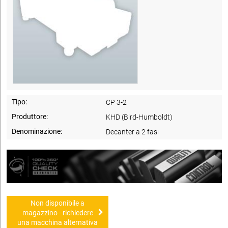
Tipo:
CP 3-2
Produttore:
KHD (Bird-Humboldt)
Denominazione:
Decanter a 2 fasi
Non disponibile a
magazzino - richiedere
una macchina alternativa