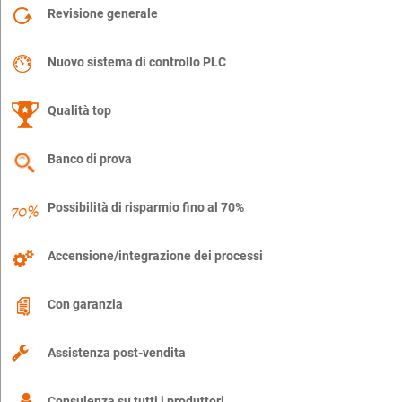
Revisione generale
Nuovo sistema di controllo PLC
Qualità top
Banco di prova
Possibilità di risparmio fino al 70%
Accensione/integrazione dei processi
Con garanzia
Assistenza post-vendita
Consulenza su tutti i produttori