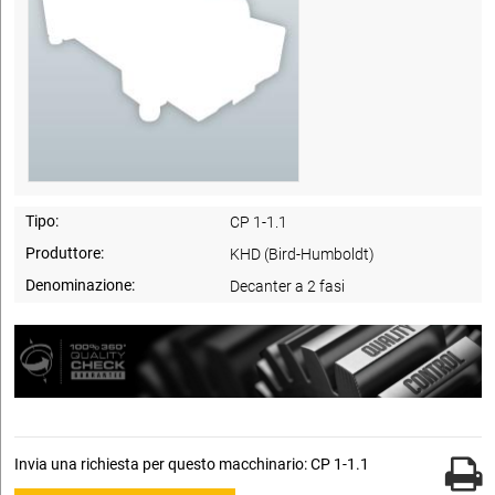
Tipo:
CP 1-1.1
Produttore:
KHD (Bird-Humboldt)
Denominazione:
Decanter a 2 fasi
Invia una richiesta per questo macchinario: CP 1-1.1