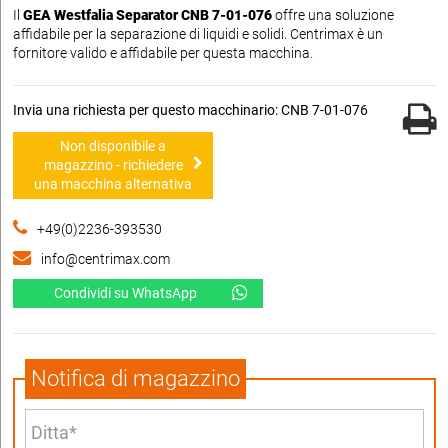
Il
GEA Westfalia Separator CNB 7-01-076
offre una soluzione
affidabile per la separazione di liquidi e solidi. Centrimax è un
fornitore valido e affidabile per questa macchina.
Invia una richiesta per questo macchinario: CNB 7-01-076
Non disponibile a
magazzino - richiedere
una macchina alternativa
+49(0)2236-393530
info@centrimax.com
Condividi su WhatsApp
Notifica di magazzino