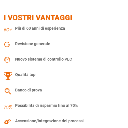
I VOSTRI VANTAGGI
Più di 60 anni di esperienza
Revisione generale
Nuovo sistema di controllo PLC
Qualità top
Banco di prova
Possibilità di risparmio fino al 70%
Accensione/integrazione dei processi