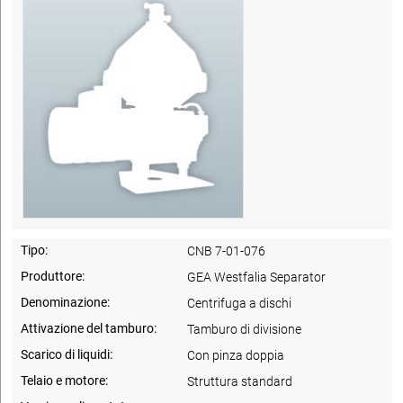
Tipo:
CNB 7-01-076
Produttore:
GEA Westfalia Separator
Denominazione:
Centrifuga a dischi
Attivazione del tamburo:
Tamburo di divisione
Scarico di liquidi:
Con pinza doppia
Telaio e motore:
Struttura standard