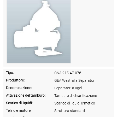
Tipo:
CNA 215-47-076
Produttore:
GEA Westfalia Separator
Denominazione:
Separatori a ugelli
Attivazione del tamburo:
Tamburo di chiarificazione
Scarico di liquidi:
Scarico di liquidi ermetico
Telaio e motore:
Struttura standard