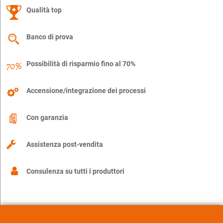
Qualità top
Banco di prova
Possibilità di risparmio fino al 70%
Accensione/integrazione dei processi
Con garanzia
Assistenza post-vendita
Consulenza su tutti i produttori