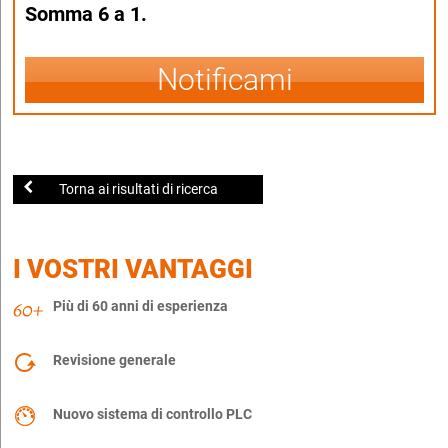
Somma 6 a 1.
Notificami
Torna ai risultati di ricerca
I VOSTRI VANTAGGI
Più di 60 anni di esperienza
Revisione generale
Nuovo sistema di controllo PLC