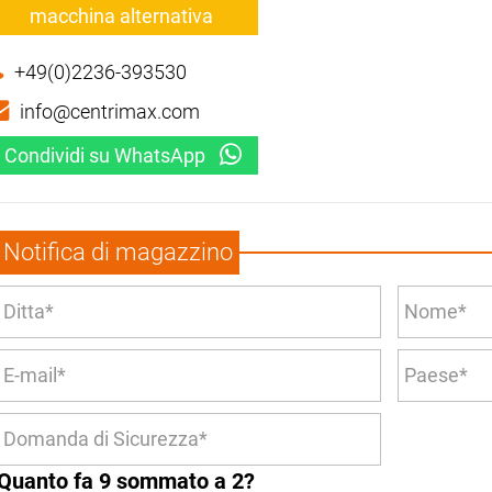
macchina alternativa
+49(0)2236-393530
info@centrimax.com
Condividi su WhatsApp
Notifica di magazzino
Quanto fa 9 sommato a 2?