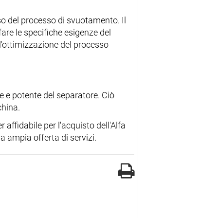
o del processo di svuotamento. Il
sfare le specifiche esigenze del
l'ottimizzazione del processo
e e potente del separatore. Ciò
china.
 affidabile per l'acquisto dell'Alfa
a ampia offerta di servizi.