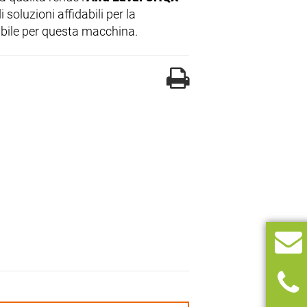
soluzioni affidabili per la
dabile per questa macchina.
1