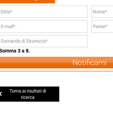
Somma 3 a 8.
Notificami
Torna ai risultati di
ricerca