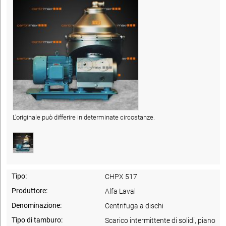
L'originale può differire in determinate circostanze.
Tipo:
CHPX 517
Produttore:
Alfa Laval
Denominazione:
Centrifuga a dischi
Tipo di tamburo:
Scarico intermittente di solidi, piano