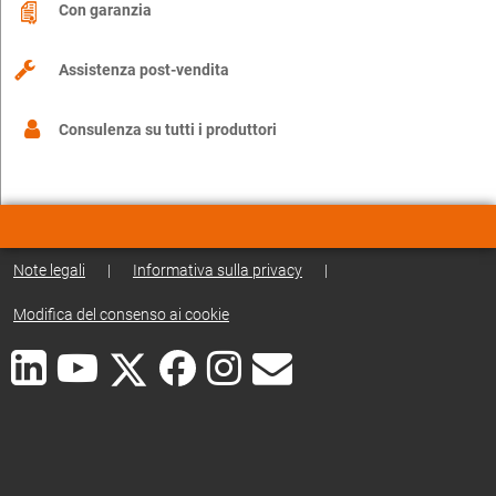
Con garanzia
Assistenza post-vendita
Consulenza su tutti i produttori
Note legali
|
Informativa sulla privacy
|
Modifica del consenso ai cookie