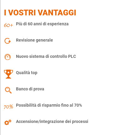
I VOSTRI VANTAGGI
Più di 60 anni di esperienza
Revisione generale
Nuovo sistema di controllo PLC
Qualità top
Banco di prova
Possibilità di risparmio fino al 70%
Accensione/integrazione dei processi