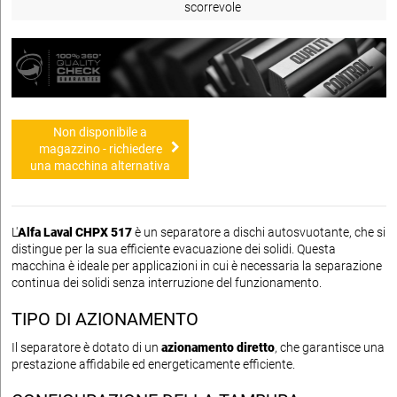
scorrevole
Non disponibile a
magazzino - richiedere
una macchina alternativa
L'
Alfa Laval CHPX 517
è un separatore a dischi autosvuotante, che si
distingue per la sua efficiente evacuazione dei solidi. Questa
macchina è ideale per applicazioni in cui è necessaria la separazione
continua dei solidi senza interruzione del funzionamento.
TIPO DI AZIONAMENTO
Il separatore è dotato di un
azionamento diretto
, che garantisce una
prestazione affidabile ed energeticamente efficiente.