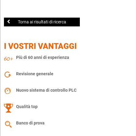
Torna ai risultati di ricerca
I VOSTRI VANTAGGI
Più di 60 anni di esperienza
Revisione generale
Nuovo sistema di controllo PLC
Qualità top
Banco di prova