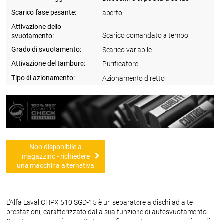
Scarico fase pesante:
aperto
Attivazione dello
Scarico comandato a tempo
svuotamento:
Grado di svuotamento:
Scarico variabile
Attivazione del tamburo:
Purificatore
Tipo di azionamento:
Azionamento diretto
Non disponibile a
magazzino - richiedere
una macchina alternativa
L'Alfa Laval CHPX 510 SGD-15 è un separatore a dischi ad alte
prestazioni, caratterizzato dalla sua funzione di autosvuotamento.