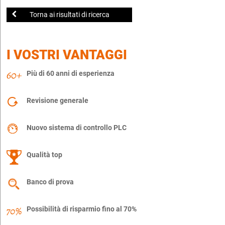
Torna ai risultati di ricerca
I VOSTRI VANTAGGI
Più di 60 anni di esperienza
Revisione generale
Nuovo sistema di controllo PLC
Qualità top
Banco di prova
Possibilità di risparmio fino al 70%