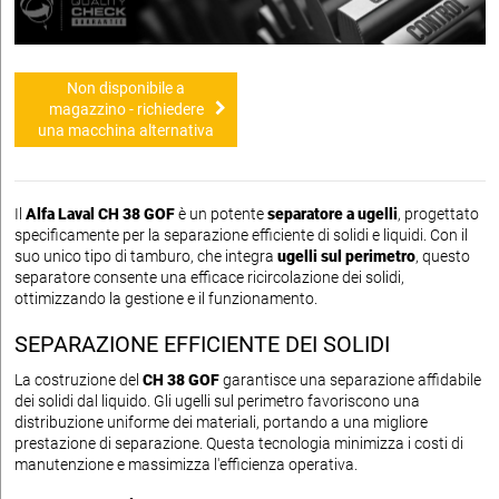
Non disponibile a
magazzino - richiedere
una macchina alternativa
Il
Alfa Laval CH 38 GOF
è un potente
separatore a ugelli
, progettato
specificamente per la separazione efficiente di solidi e liquidi. Con il
suo unico tipo di tamburo, che integra
ugelli sul perimetro
, questo
separatore consente una efficace ricircolazione dei solidi,
ottimizzando la gestione e il funzionamento.
SEPARAZIONE EFFICIENTE DEI SOLIDI
La costruzione del
CH 38 GOF
garantisce una separazione affidabile
dei solidi dal liquido. Gli ugelli sul perimetro favoriscono una
distribuzione uniforme dei materiali, portando a una migliore
prestazione di separazione. Questa tecnologia minimizza i costi di
manutenzione e massimizza l'efficienza operativa.