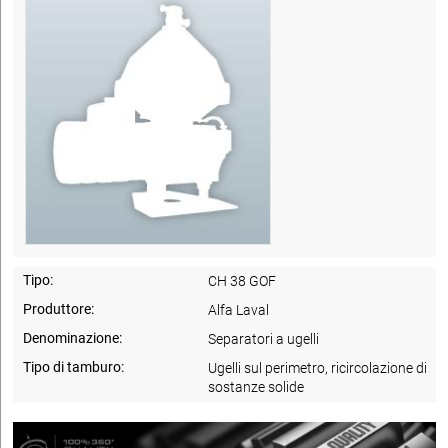
Tipo:
CH 38 GOF
Produttore:
Alfa Laval
Denominazione:
Separatori a ugelli
Tipo di tamburo:
Ugelli sul perimetro, ricircolazione di
sostanze solide