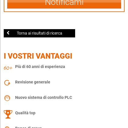
Notificami
Torna ai risultati di ricerca
I VOSTRI VANTAGGI
Più di 60 anni di esperienza
Revisione generale
Nuovo sistema di controllo PLC
Qualità top