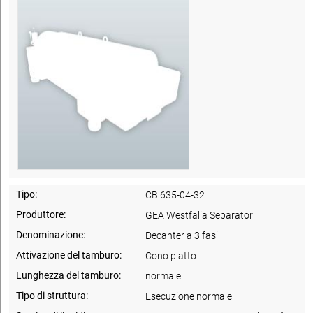
Tipo:
CB 635-04-32
Produttore:
GEA Westfalia Separator
Denominazione:
Decanter a 3 fasi
Attivazione del tamburo:
Cono piatto
Lunghezza del tamburo:
normale
Tipo di struttura:
Esecuzione normale