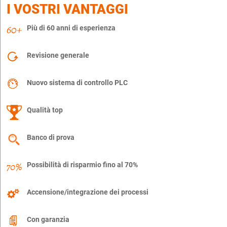
I VOSTRI VANTAGGI
Più di 60 anni di esperienza
Revisione generale
Nuovo sistema di controllo PLC
Qualità top
Banco di prova
Possibilità di risparmio fino al 70%
Accensione/integrazione dei processi
Con garanzia