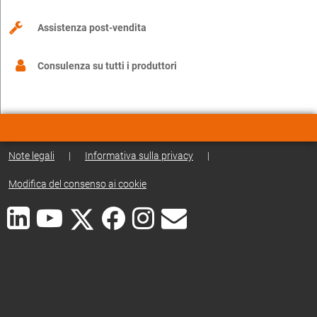
Assistenza post-vendita
Consulenza su tutti i produttori
Note legali
|
Informativa sulla privacy
|
Modifica del consenso ai cookie