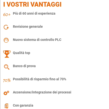
I VOSTRI VANTAGGI
Più di 60 anni di esperienza
Revisione generale
Nuovo sistema di controllo PLC
Qualità top
Banco di prova
Possibilità di risparmio fino al 70%
Accensione/integrazione dei processi
Con garanzia