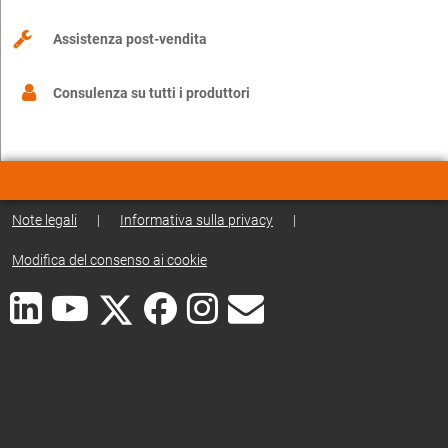
Assistenza post-vendita
Consulenza su tutti i produttori
Note legali
|
Informativa sulla privacy
|
Modifica del consenso ai cookie