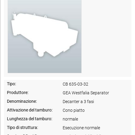
Tipo:
CB 635-03-32
Produttore:
GEA Westfalia Separator
Denominazione:
Decanter a 3 fasi
Attivazione del tamburo:
Cono piatto
Lunghezza del tamburo:
normale
Tipo di struttura:
Esecuzione normale