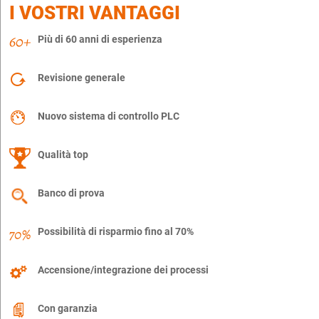
I VOSTRI VANTAGGI
Più di 60 anni di esperienza
Revisione generale
Nuovo sistema di controllo PLC
Qualità top
Banco di prova
Possibilità di risparmio fino al 70%
Accensione/integrazione dei processi
Con garanzia