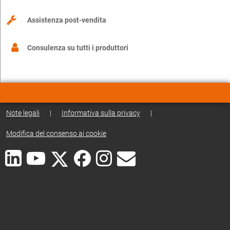
Assistenza post-vendita
Consulenza su tutti i produttori
Note legali
|
Informativa sulla privacy
|
Modifica del consenso ai cookie