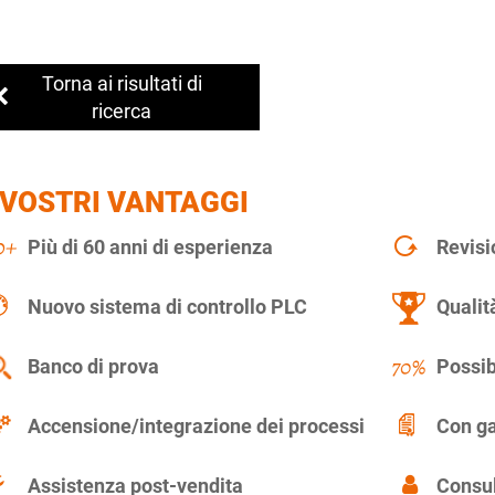
Torna ai risultati di
ricerca
 VOSTRI VANTAGGI
Più di 60 anni di esperienza
Revisi
Nuovo sistema di controllo PLC
Qualit
Banco di prova
Possib
Accensione/integrazione dei processi
Con ga
Assistenza post-vendita
Consul