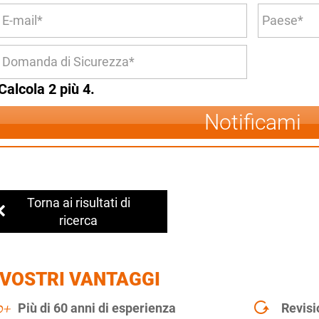
Calcola 2 più 4.
Notificami
Torna ai risultati di
ricerca
 VOSTRI VANTAGGI
Più di 60 anni di esperienza
Revisi