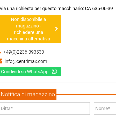
nvia una richiesta per questo macchinario: CA 635-06-39
Non disponibile a
magazzino -
richiedere una
macchina alternativa
+49(0)2236-393530
info@centrimax.com
Condividi su WhatsApp
Notifica di magazzino