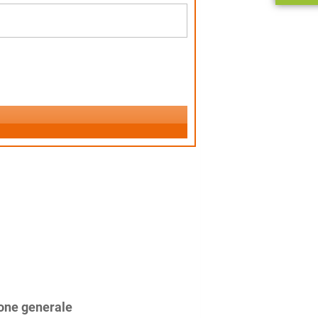
one generale