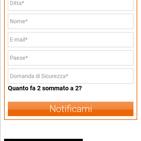
Quanto fa 2 sommato a 2?
Notificami