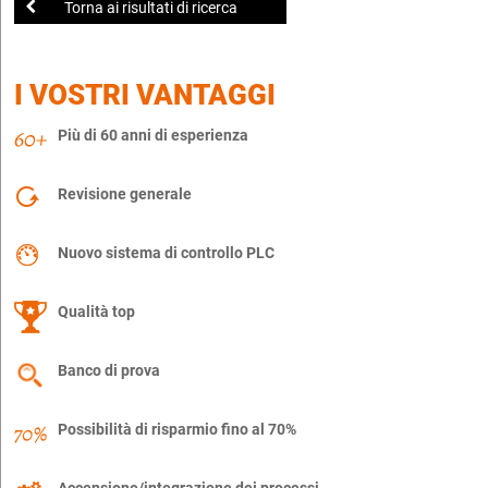
Torna ai risultati di ricerca
I VOSTRI VANTAGGI
Più di 60 anni di esperienza
Revisione generale
Nuovo sistema di controllo PLC
Qualità top
Banco di prova
Possibilità di risparmio fino al 70%