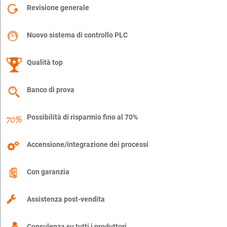
Revisione generale
Nuovo sistema di controllo PLC
Qualità top
Banco di prova
Possibilità di risparmio fino al 70%
Accensione/integrazione dei processi
Con garanzia
Assistenza post-vendita
Consulenza su tutti i produttori