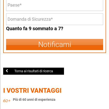
Quanto fa 9 sommato a 7?
Notificami
Torna ai risultati di ricerca
I VOSTRI VANTAGGI
Più di 60 anni di esperienza