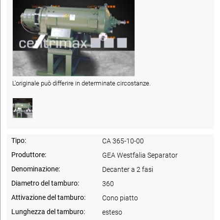
L'originale può differire in determinate circostanze.
Tipo:
CA 365-10-00
Produttore:
GEA Westfalia Separator
Denominazione:
Decanter a 2 fasi
Diametro del tamburo:
360
Attivazione del tamburo:
Cono piatto
Lunghezza del tamburo:
esteso