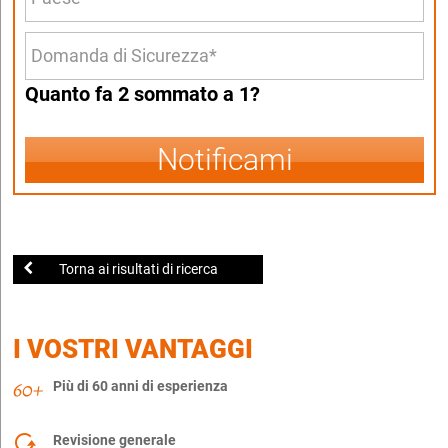
Quanto fa 2 sommato a 1?
Notificami
Torna ai risultati di ricerca
I VOSTRI VANTAGGI
Più di 60 anni di esperienza
Revisione generale