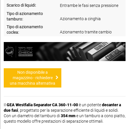
Scarico di liquidi:
Entrambe le fasi senza pressione
Tipo di azionamento
Azionamento a cinghia
tamburo:
Tipo di azionamento
Azionamento tramite cambio
coclea:
Non disponibile a
magazzino - richiedere
una macchina alternativa
Il
GEA Westfalia Separator CA 360-11-00
è un potente
decanter a
due fasi
, progettato per la separazione efficiente di liquidi e solidi.
Con un diametro del tamburo di
354 mm
e un tamburo a cono piatto,
questo modello offre prestazioni di separazione ottimali.