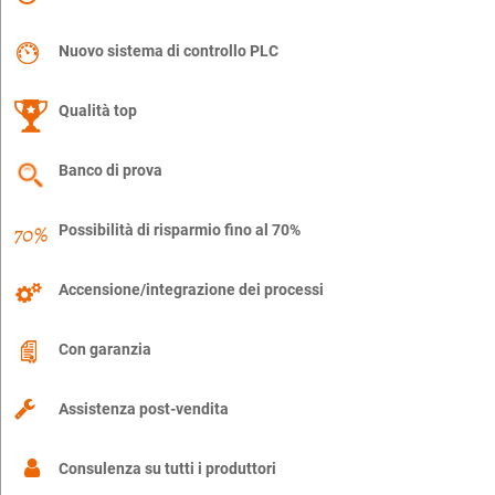
Nuovo sistema di controllo PLC
Qualità top
Banco di prova
Possibilità di risparmio fino al 70%
Accensione/integrazione dei processi
Con garanzia
Assistenza post-vendita
Consulenza su tutti i produttori