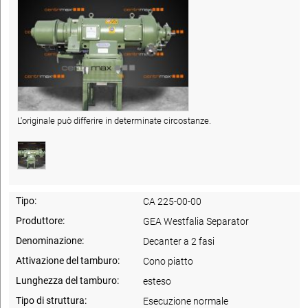
L'originale può differire in determinate circostanze.
Tipo:
CA 225-00-00
Produttore:
GEA Westfalia Separator
Denominazione:
Decanter a 2 fasi
Attivazione del tamburo:
Cono piatto
Lunghezza del tamburo:
esteso
Tipo di struttura:
Esecuzione normale