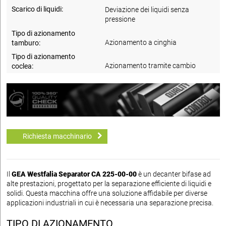
Scarico di liquidi:
Deviazione dei liquidi senza
pressione
Tipo di azionamento
Azionamento a cinghia
tamburo:
Tipo di azionamento
Azionamento tramite cambio
coclea:
Richiesta macchinario
Il
GEA Westfalia Separator CA 225-00-00
è un decanter bifase ad
alte prestazioni, progettato per la separazione efficiente di liquidi e
solidi. Questa macchina offre una soluzione affidabile per diverse
applicazioni industriali in cui è necessaria una separazione precisa.
TIPO DI AZIONAMENTO