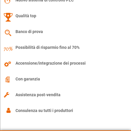
Nuovo sistema di controllo PLC
Qualità top
Banco di prova
Possibilità di risparmio fino al 70%
Accensione/integrazione dei processi
Con garanzia
Assistenza post-vendita
Consulenza su tutti i produttori