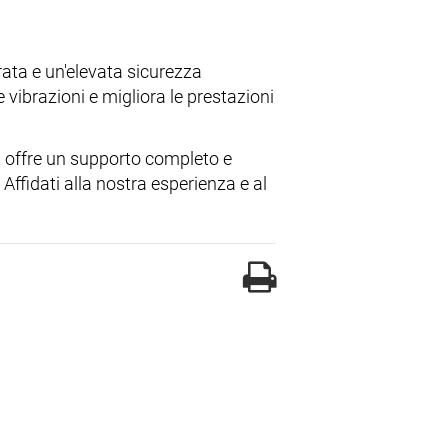
ata e un'elevata sicurezza
 vibrazioni e migliora le prestazioni
 offre un supporto completo e
ffidati alla nostra esperienza e al