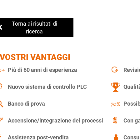
Torna ai risultati di
ricerca
 VOSTRI VANTAGGI
Più di 60 anni di esperienza
Revisi
Nuovo sistema di controllo PLC
Qualit
Banco di prova
Possib
Accensione/integrazione dei processi
Con ga
Assistenza post-vendita
Consul