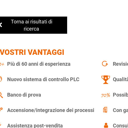
Torna ai risultati di
ricerca
 VOSTRI VANTAGGI
Più di 60 anni di esperienza
Revisi
Nuovo sistema di controllo PLC
Qualit
Banco di prova
Possib
Accensione/integrazione dei processi
Con ga
Assistenza post-vendita
Consul