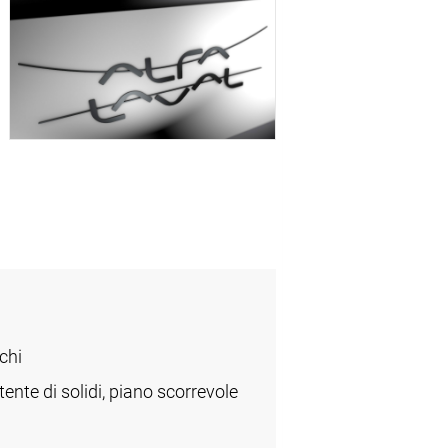
chi
tente di solidi, piano scorrevole