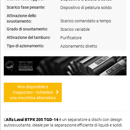
Scarico fase pesante:
Dispositivo di pelatura solido
Attivazione dello
Scarico comandato a tempo
svuotamento:
Grado di svuotamento:
Scarico variabile
Attivazione del tamburo:
Purificatore
Tipo di azionamento:
Azionamento diretto
Non disponibile a
magazzino - richiedere
una macchina alternativa
L'
Alfa Laval BTPX 205 TGD-14
è un separatore a dischi con design
autosvuotante, ideale per la separazione efficiente di liquidi e solidi.