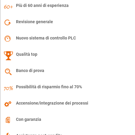
Più di 60 anni di esperienza
Revisione generale
Nuovo sistema di controllo PLC
Qualità top
Banco di prova
Possibilità di risparmio fino al 70%
Accensione/integrazione dei processi
Con garanzia