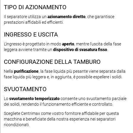
TIPO DI AZIONAMENTO
Il separatore utilizza un
azionamento diretto
, che garantisce
prestazioni affidabili ed efficienti.
INGRESSO E USCITA
L'ingresso è progettato in modo
aperto
, mentre l'uscita della fase
leggera avviene tramite un
dispositivo di svasatura fisso
.
CONFIGURAZIONE DELLA TAMBURO
Nella
purificazione
, la fase liquida più pesante viene separata dalla
fase liquida più leggera e, in aggiunta, è possibile espellere i solidi.
SVUOTAMENTO
Lo
svuotamento temporizzato
consente uno svuotamento parziale
dei solidi, rendendo il funzionamento efficiente e controllato.
Scegliete Centrimax come vostro fornitore affidabile per questa
macchina e beneficiate della nostra esperienza nei separatori
ricondizionati.