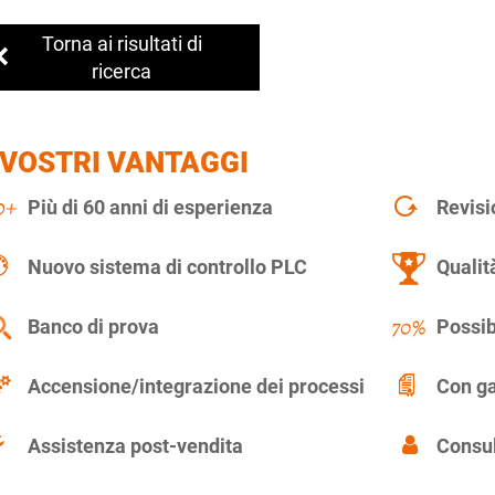
Torna ai risultati di
ricerca
 VOSTRI VANTAGGI
Più di 60 anni di esperienza
Revisi
Nuovo sistema di controllo PLC
Qualit
Banco di prova
Possib
Accensione/integrazione dei processi
Con ga
Assistenza post-vendita
Consul