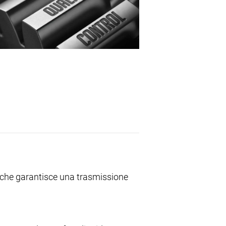
 che garantisce una trasmissione