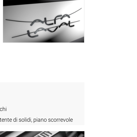
chi
tente di solidi, piano scorrevole