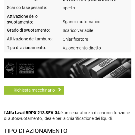
Scarico fase pesante:
aperto
Attivazione dello
Sgancio automatico
svuotamento:
Grado di svuotamento:
Scarico variabile
Attivazione del tamburo:
Chiarificatore
Tipo di azionamento:
Azionamento diretto
Richiesta macchinario
L'
Alfa Laval BRPX 213 SFV-34
è un separatore a dischi con funzione
di autosvuotamento, ideale per la chiarificazione dei liquidi.
TIPO DI AZIONAMENTO