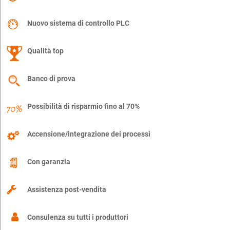
Nuovo sistema di controllo PLC
Qualità top
Banco di prova
Possibilità di risparmio fino al 70%
Accensione/integrazione dei processi
Con garanzia
Assistenza post-vendita
Consulenza su tutti i produttori