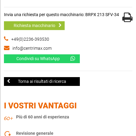
Invia una richiesta per questo macchinario: BRPX 213 SFV-34
Richiesta macchinario
+49(0)2236-393530
info@centrimax.com
Condividi su WhatsApp
Torna ai risultati di ricerca
I VOSTRI VANTAGGI
Più di 60 anni di esperienza
Revisione generale