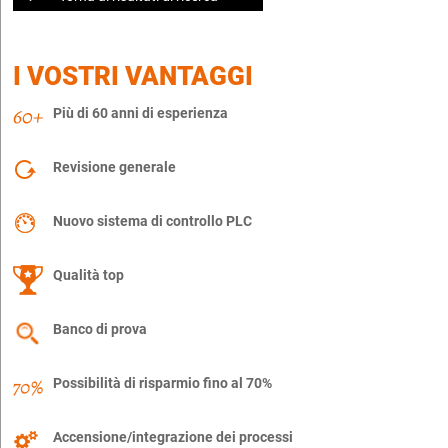
I VOSTRI VANTAGGI
Più di 60 anni di esperienza
Revisione generale
Nuovo sistema di controllo PLC
Qualità top
Banco di prova
Possibilità di risparmio fino al 70%
Accensione/integrazione dei processi