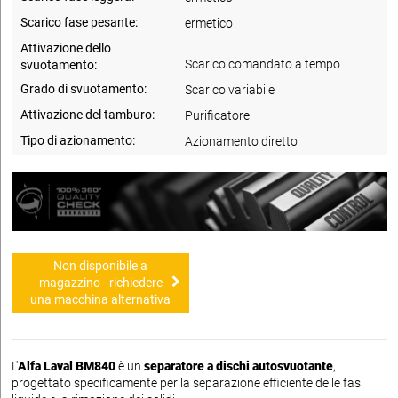
Scarico fase pesante:
ermetico
Attivazione dello
Scarico comandato a tempo
svuotamento:
Grado di svuotamento:
Scarico variabile
Attivazione del tamburo:
Purificatore
Tipo di azionamento:
Azionamento diretto
Non disponibile a
magazzino - richiedere
una macchina alternativa
L'
Alfa Laval BM840
è un
separatore a dischi autosvuotante
,
progettato specificamente per la separazione efficiente delle fasi