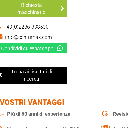
Richiesta
macchinario
+49(0)2236-393530
info@centrimax.com
Condividi su WhatsApp
Torna ai risultati di
ricerca
 VOSTRI VANTAGGI
Più di 60 anni di esperienza
Revisi