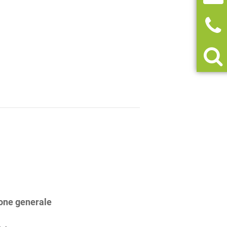
one generale