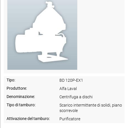
Tipo:
BD 120P-EX1
Produttore:
Alfa Laval
Denominazione:
Centrifuga a dischi
Tipo di tamburo:
Scarico intermittente di solidi, piano
scorrevole
Attivazione del tamburo:
Purificatore