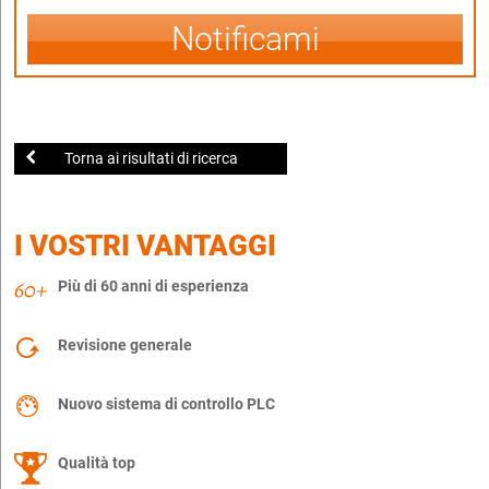
Notificami
Torna ai risultati di ricerca
I VOSTRI VANTAGGI
Più di 60 anni di esperienza
Revisione generale
Nuovo sistema di controllo PLC
Qualità top