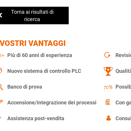
Torna ai risultati di
ricerca
 VOSTRI VANTAGGI
Più di 60 anni di esperienza
Revisi
Nuovo sistema di controllo PLC
Qualit
Banco di prova
Possib
Accensione/integrazione dei processi
Con ga
Assistenza post-vendita
Consul