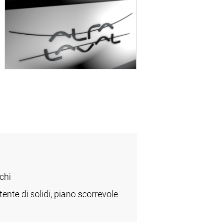
chi
tente di solidi, piano scorrevole