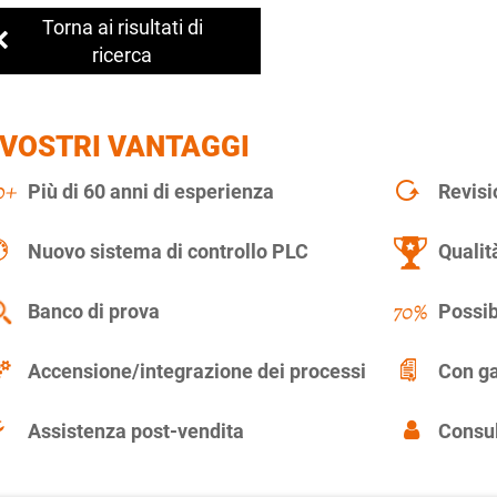
Torna ai risultati di
ricerca
 VOSTRI VANTAGGI
Più di 60 anni di esperienza
Revisi
Nuovo sistema di controllo PLC
Qualit
Banco di prova
Possib
Accensione/integrazione dei processi
Con ga
Assistenza post-vendita
Consul