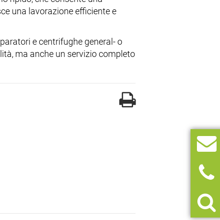
sce una lavorazione efficiente e
paratori e centrifughe general- o
lità, ma anche un servizio completo