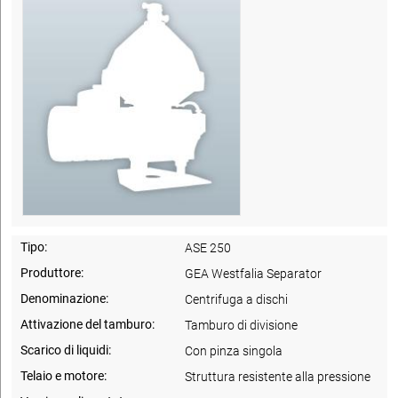
Tipo:
ASE 250
Produttore:
GEA Westfalia Separator
Denominazione:
Centrifuga a dischi
Attivazione del tamburo:
Tamburo di divisione
Scarico di liquidi:
Con pinza singola
Telaio e motore:
Struttura resistente alla pressione