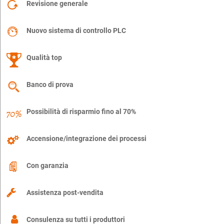
Revisione generale
Nuovo sistema di controllo PLC
Qualità top
Banco di prova
Possibilità di risparmio fino al 70%
Accensione/integrazione dei processi
Con garanzia
Assistenza post-vendita
Consulenza su tutti i produttori